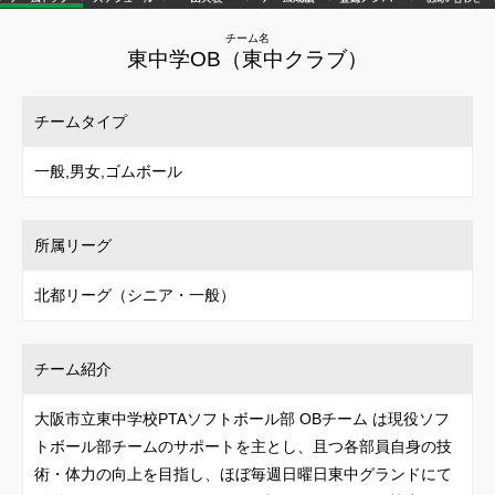
チーム名
東中学OB（東中クラブ）
チームタイプ
一般,男女,ゴムボール
所属リーグ
北都リーグ（シニア・一般）
チーム紹介
大阪市立東中学校PTAソフトボール部 OBチーム は現役ソフ
トボール部チームのサポートを主とし、且つ各部員自身の技
術・体力の向上を目指し、ほぼ毎週日曜日東中グランドにて