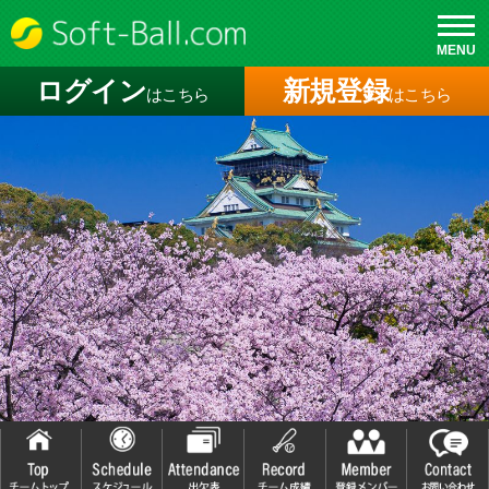
MENU
ログイン
新規登録
はこちら
はこちら